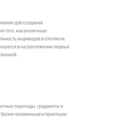
имании для создания
 того, как различные
льность индивидов в отклик на
азуется в на протяжении первых
твенной.
отные переходы, градиенты и
й более человечным и приятным.