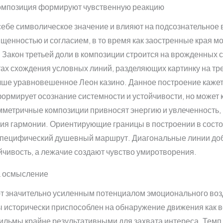
композиция формируют чувственную реакцию
себе символическое значение и влияют на подсознательное
щенностью и согласием, в то время как заостренные края м
Закон третьей доли в композиции строится на врожденных 
ах схождения условных линий, разделяющих картинку на тр
ше уравновешенное Леон казино. Данное построение кажет
ормирует осознание системности и устойчивости, но может 
метричные композиции привносят энергию и увлеченность, 
ия гармонии. Ориентирующие границы в построении в состо
специфический душевный маршрут. Диагональные линии доб
йчивость, а лежачие создают чувство умиротворения.
а осмысление
т значительно усиленным потенциалом эмоционального воз
 исторически приспособлен на обнаружение движения как в
ильмы крайне результативными для захвата интереса. Темп 