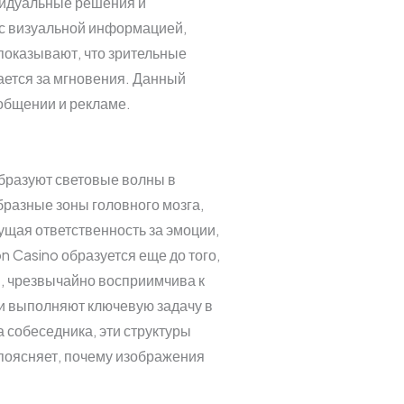
видуальные решения и
 с визуальной информацией,
показывают, что зрительные
ается за мгновения. Данный
общении и рекламе.
образуют световые волны в
разные зоны головного мозга,
ущая ответственность за эмоции,
n Casino образуется еще до того,
, чрезвычайно восприимчива к
и выполняют ключевую задачу в
 собеседника, эти структуры
поясняет, почему изображения