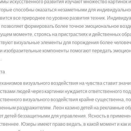
мы искусственного развития изучают множество картинок и
торые способны оказаться незаметными для индивидуальног
ится все природнее по уровню развития техник. Индивиду
е позволяет формировать более точное эмоциональное возд
кущем моменте, строясь на пристрастиях и действенных обр
вуют визуальные элементы для порождения более человеч
и изобразительные компоненты помогают передать эмоцион
.
кта
анизмов визуального воздействия на чувства ставит знач
ствами людей через картинки нуждается ответственного по
ственного визуального воздействия крайне существенна, п
венным раздражителям. Леон казино детей на рекламные о
ет детей беззащитными для управления. Ясность в примене
веннее. Юзеры имеют право ведать, в какой момент и как и