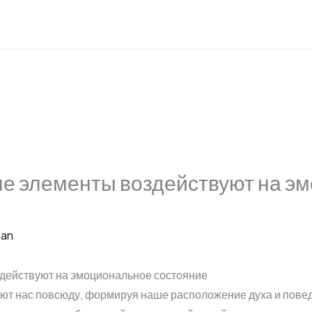
ые элементы воздействуют на э
san
действуют на эмоциональное состояние
т нас повсюду, формируя наше расположение духа и повед