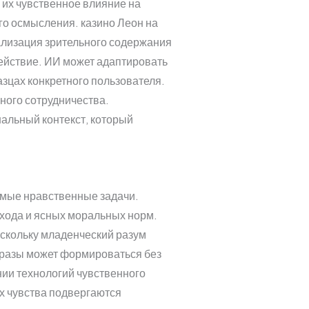
 их чувственное влияние на
о осмысления. казино Леон на
ализация зрительного содержания
ействие. ИИ может адаптировать
азцах конкретного пользователя.
ного сотрудничества.
альный контекст, который
имые нравственные задачи.
дхода и ясных моральных норм.
оскольку младенческий разум
бразы может формироваться без
нии технологий чувственного
х чувства подвергаются