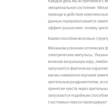
Каждый день мы встречаемся с м
эмоциональное состояние. Мех
приводя в действие комплексные
данные перерабатывается заметн
эффект разъясняет, почему зрит
Каким способом мозговые структ
Механизм усвоения оптических фо
электрические импульсы. Указан
включая визуальную кору, лимбич
запускается фактически параллел
как мы намеренно изучаем замеч
зрительным раздражителям, ассо
принятии чувств через зрительны
запускаются подобным способом,
счастливых персон провоцируют