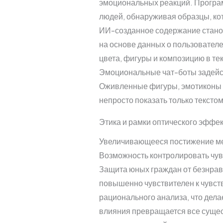
эмоциональных реакций. Програм
людей, обнаруживая образцы, ко
ИИ-созданное содержание станов
на основе данных о пользовател
цвета, фигуры и композицию в те
Эмоциональные чат-боты задейст
Оживленные фигуры, эмотиконы 
непросто показать только текстом
Этика и рамки оптического эффе
Увеличивающееся постижение мех
Возможность контролировать чув
Защита юных граждан от безнрав
повышенно чувствителен к чувст
рационального анализа, что дела
влияния превращается все сущест