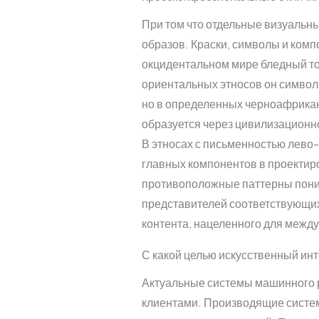
При том что отдельные визуальн
образов. Краски, символы и комп
окцидентальном мире бледный тон
ориентальных этносов он символи
но в определенных черноафрикан
образуется через цивилизационн
В этносах с письменностью лево-
главных компонентов в проектир
противоположные паттерны пони
представителей соответствующих
контента, нацеленного для межд
С какой целью искусственный инт
Актуальные системы машинного 
клиентами. Производящие систе