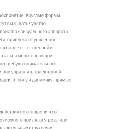
 восприятие. Круглые формы
огут вызывать чувство
свойствах визуального аппарата.
ети, привлекают усиленное
ся более естественной и
казаться монотонной при
но требуют внимательного
янии управлять траекторией
авляют силу и динамику, прямые
действия по отношению со
озможного признака угрозы или
в зрительных структурах