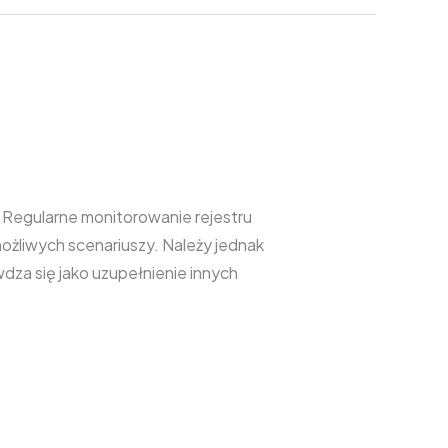
. Regularne monitorowanie rejestru
ożliwych scenariuszy. Należy jednak
dza się jako uzupełnienie innych