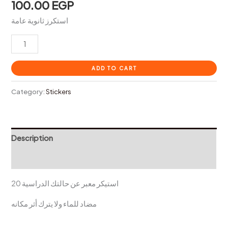
100.00
EGP
استكرز ثانوية عامة
ADD TO CART
Category:
Stickers
Description
Reviews (0)
20 استيكر معبر عن حالتك الدراسية
مضاد للماء ولا يترك أثر مكانه