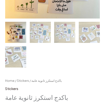
Home
/
Stickers
/ باكدج استكرز ثانوية عامة
Stickers
باكدج استكرز ثانوية عامة