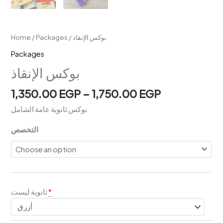
/ بوكس الإنقاذ
Packages
/
Home
Packages
بوكس الإنقاذ
1,350.00
EGP
–
1,750.00
EGP
بوكس ثانوية عامة الشامل
التخصص
*
ثانوية ليست