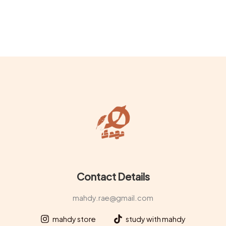
Contact Details
mahdy.rae@gmail.com
mahdy store
study with mahdy