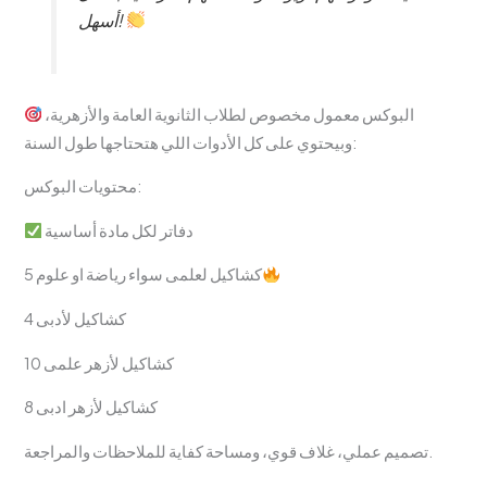
أسهل!
البوكس معمول مخصوص لطلاب الثانوية العامة والأزهرية،
وبيحتوي على كل الأدوات اللي هتحتاجها طول السنة:
محتويات البوكس:
دفاتر لكل مادة أساسية
5 كشاكيل لعلمى سواء رياضة او علوم
4 كشاكيل لأدبى
10 كشاكيل لأزهر علمى
8 كشاكيل لأزهر ادبى
تصميم عملي، غلاف قوي، ومساحة كفاية للملاحظات والمراجعة.