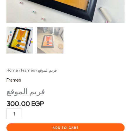
Home
/
Frames
/ فريم الموقع
Frames
فريم الموقع
300.00
EGP
ADD TO CART