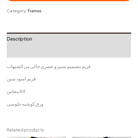
Category:
Frames
Description
Reviews (0)
فريم بتصميم مميز و عصرى خالى من الشبهات
فريم اسود متين
مقاس A4
ورق كوشيه جلوسى
Related products