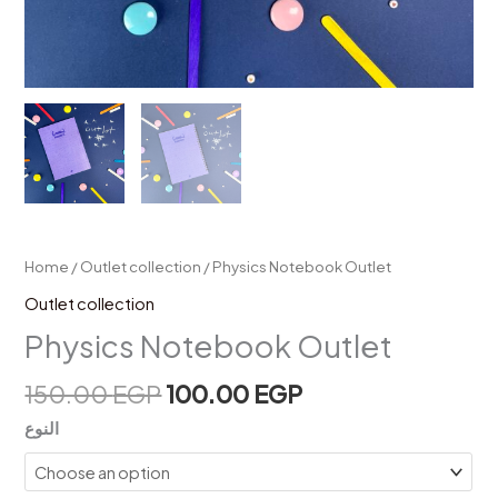
Home
/
Outlet collection
/ Physics Notebook Outlet
Outlet collection
Physics Notebook Outlet
150.00
EGP
100.00
EGP
النوع