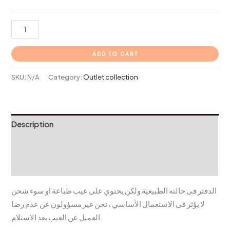
ADD TO CART
SKU:
N/A
Category:
Outlet collection
Description
Additional information
Reviews (0)
الدفتر فى حالته الطبيعية ولكن يحتوي على عيب طباعة او سوء شحن
لا يؤثر فى الاستعمال الأساسي ، نحن غير مسؤولون عن عدم رضا
العميل عن العيب بعد الاستلام.