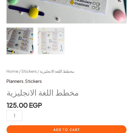
Home
/
Stickers
/ مخطط اللغة الانجليزية
Planners
,
Stickers
مخطط اللغة الانجليزية
125.00
EGP
ADD TO CART