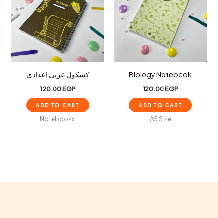
كشكول عربى اعدادى
Biology Notebook
120.00
EGP
120.00
EGP
ADD TO CART
ADD TO CART
Notebooks
A5 Size